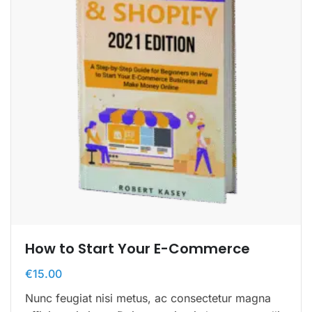
How to Start Your E-Commerce
€
15.00
Nunc feugiat nisi metus, ac consectetur magna