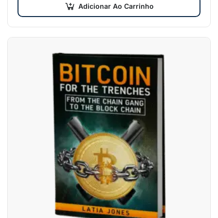
Adicionar Ao Carrinho