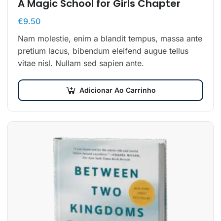
A Magic School for Girls Chapter
€
9.50
Nam molestie, enim a blandit tempus, massa ante
pretium lacus, bibendum eleifend augue tellus
vitae nisl. Nullam sed sapien ante.
Adicionar Ao Carrinho