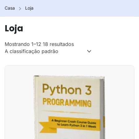
Casa
Loja
Loja
Mostrando 1–12 18 resultados