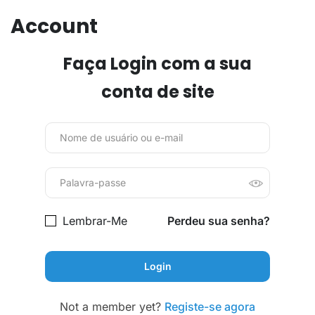
Account
Faça Login com a sua
conta de site
Lembrar-Me
Perdeu sua senha?
Not a member yet?
Registe-se agora