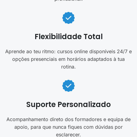
Flexibilidade Total
Aprende ao teu ritmo: cursos online disponíveis 24/7 e
opções presenciais em horários adaptados à tua
rotina.
Suporte Personalizado
Acompanhamento direto dos formadores e equipa de
apoio, para que nunca fiques com dúvidas por
esclarecer.