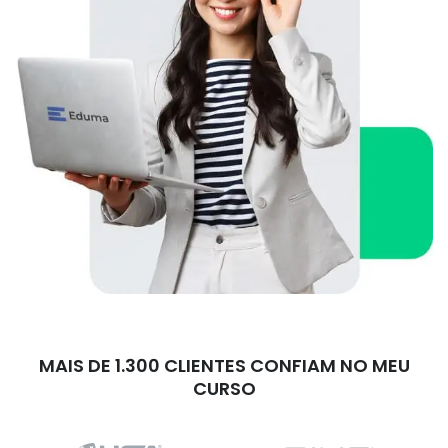
MAIS DE 1.300 CLIENTES CONFIAM NO MEU
CURSO