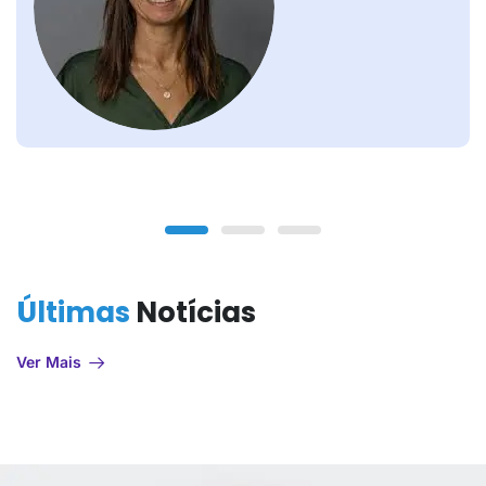
Últimas
Notícias
Ver Mais