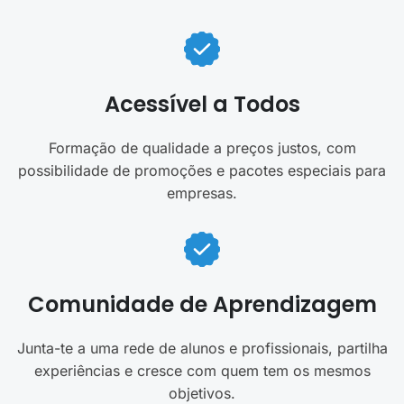
Acessível a Todos
Formação de qualidade a preços justos, com
possibilidade de promoções e pacotes especiais para
empresas.
Comunidade de Aprendizagem
Junta-te a uma rede de alunos e profissionais, partilha
experiências e cresce com quem tem os mesmos
objetivos.