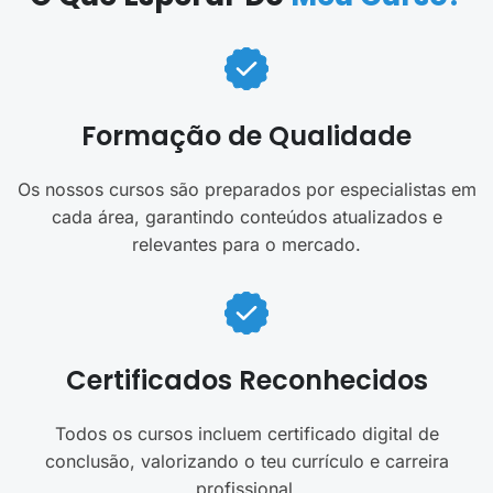
Formação de Qualidade
Os nossos cursos são preparados por especialistas em
cada área, garantindo conteúdos atualizados e
relevantes para o mercado.
Certificados Reconhecidos
Todos os cursos incluem certificado digital de
conclusão, valorizando o teu currículo e carreira
profissional.