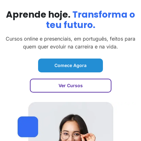
Aprende hoje.
Transforma o
teu futuro.
Cursos online e presenciais, em português, feitos para
quem quer evoluir na carreira e na vida.
Comece Agora
Ver Cursos