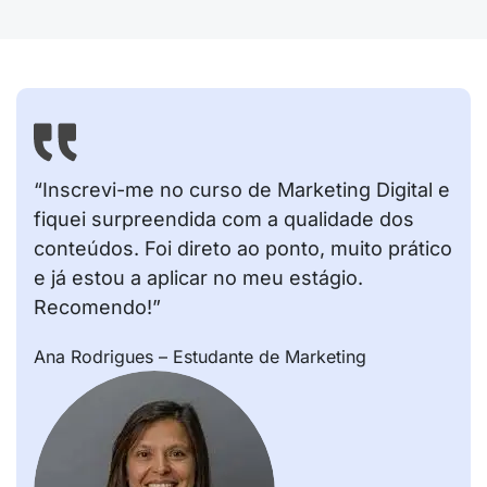
“Inscrevi-me no curso de Marketing Digital e
fiquei surpreendida com a qualidade dos
conteúdos. Foi direto ao ponto, muito prático
e já estou a aplicar no meu estágio.
Recomendo!”
Ana Rodrigues – Estudante de Marketing