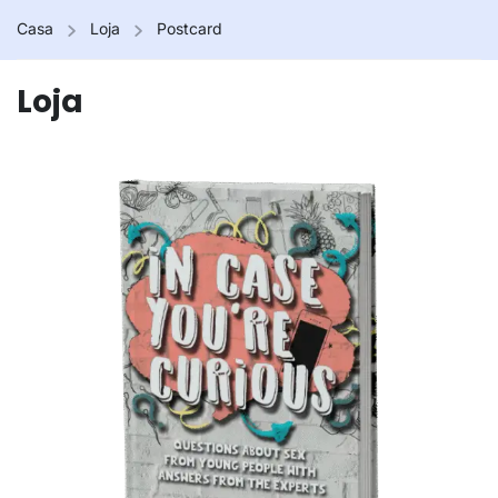
Casa
Loja
Postcard
Loja