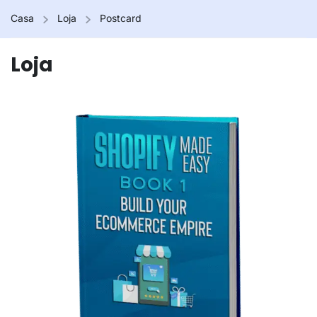
Casa
Loja
Postcard
Loja