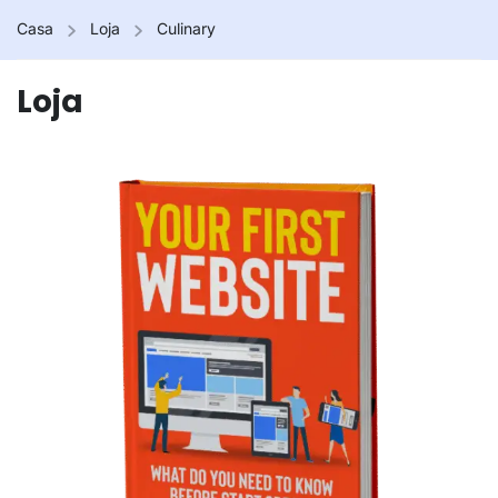
Casa
Loja
Culinary
Loja