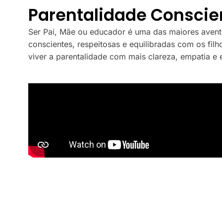
Parentalidade Conscien
Ser Pai, Mãe ou educador é uma das maiores avent
conscientes, respeitosas e equilibradas com os fi
viver a parentalidade com mais clareza, empatia e e