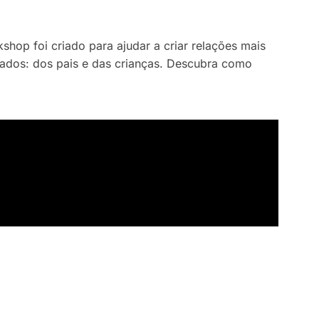
op foi criado para ajudar a criar relações mais
lados: dos pais e das crianças. Descubra como