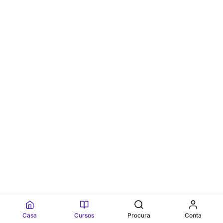
Casa
Cursos
Procura
Conta