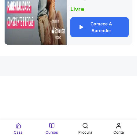
Livre
Comece A
Aprender
Casa
Cursos
Procura
Conta