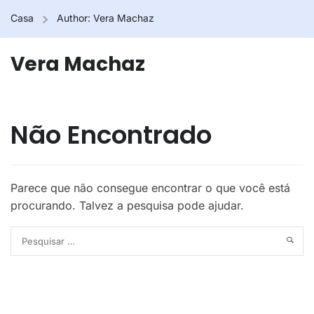
Casa
Author: Vera Machaz
Vera Machaz
Não Encontrado
Parece que não consegue encontrar o que você está
procurando. Talvez a pesquisa pode ajudar.