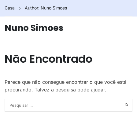
Casa
Author: Nuno Simoes
Nuno Simoes
Não Encontrado
Parece que não consegue encontrar o que você está
procurando. Talvez a pesquisa pode ajudar.